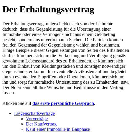
Der Erhaltungsvertrag
Der Erhaltungsvertrag unterscheidet sich von der Leibrente
dadurch, dass die Gegenleistung für die Übertragung einer
Immobilie oder eines Vermögens nicht aus einem Geldbetrag
besteht, sondern aus unvertretbaren Sachen. Die Parteien können
frei den Gegenstand der Gegenleistung wählen und bestimmen.
Einige Beispiele dieser Gegenleistungen von Seiten des Erhaltenden
sind: er kümmert sich um die Verkostung und Verpflegung gemäß
gewohntem Lebensstandard des zu Erhaltenden, er kümmert sich
um den Einkauf von Kleidungsstücken und sonstiger notwendiger
Gegenstände, er kommt für eventuelle Arztkosten auf und begleitet
ihn zu eventuellen Eingriffen oder Operationen, kümmert sich um
ihn und sorgt für moralische Unterstützung des zu Erhaltenden, usw.
Der Notar kann all Ihre Wünsche und Bedürfnisse in den Vertrag
fassen.
Klicken Sie auf
das erste persönliche Gespräch
.
Liegenschaftsverträge
Vorverträge
Der Kaufvertrag
Kauf einer Immobilie in Bauphase