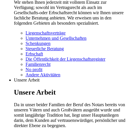
Wir stehen Ihnen jederzeit mit vollstem Einsatz zur
Verfügung; sowohl im Vertragsrecht als auch im
Gesellschafts-oder Erbschaftsrecht können wir Ihnen unsere
fachliche Beratung anbieten. Wir erweisen uns in den
folgenden Gebieten als besonders spezialisiert.
Liegenschaftsverträge
Unternehmen und Gesellschaften
Schenkungen
Steuerliche Beratung
Erbschaft
Die Öffentlichkeit der Liegenschaftsregister
Familienrecht
No profit
Andere Aktivitäten
Unsere Arbeit
Unsere Arbeit
Da in unser beider Familien der Beruf des Notars bereits von
unseren Vätern und auch Großvätern ausgeübt wurde und
somit langjährige Tradition hat, liegt unser Hauptanliegen
darin, dem Kunden auf vertrauenswürdiger, persönlicher und
direkter Ebene zu begegnen.