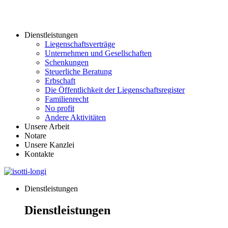
Dienstleistungen
Liegenschaftsverträge
Unternehmen und Gesellschaften
Schenkungen
Steuerliche Beratung
Erbschaft
Die Öffentlichkeit der Liegenschaftsregister
Familienrecht
No profit
Andere Aktivitäten
Unsere Arbeit
Notare
Unsere Kanzlei
Kontakte
Dienstleistungen
Dienstleistungen