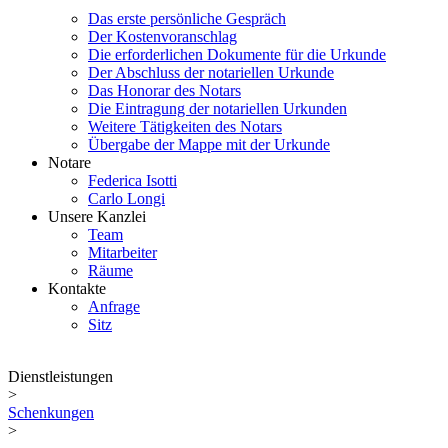
Das erste persönliche Gespräch
Der Kostenvoranschlag
Die erforderlichen Dokumente für die Urkunde
Der Abschluss der notariellen Urkunde
Das Honorar des Notars
Die Eintragung der notariellen Urkunden
Weitere Tätigkeiten des Notars
Übergabe der Mappe mit der Urkunde
Notare
Federica Isotti
Carlo Longi
Unsere Kanzlei
Team
Mitarbeiter
Räume
Kontakte
Anfrage
Sitz
Dienstleistungen
>
Schenkungen
>