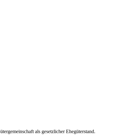
ütergemeinschaft als gesetzlicher Ehegüterstand.