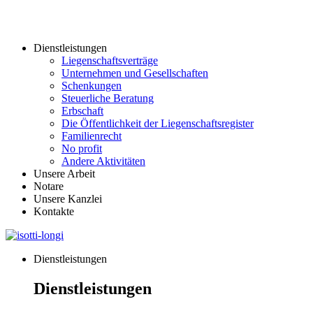
Dienstleistungen
Liegenschaftsverträge
Unternehmen und Gesellschaften
Schenkungen
Steuerliche Beratung
Erbschaft
Die Öffentlichkeit der Liegenschaftsregister
Familienrecht
No profit
Andere Aktivitäten
Unsere Arbeit
Notare
Unsere Kanzlei
Kontakte
Dienstleistungen
Dienstleistungen