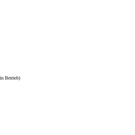
n Betrieb)