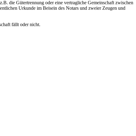
 z.B. die Gütertrennung oder eine vertragliche Gemeinschaft zwischen
ffentlichen Urkunde im Beisein des Notars und zweier Zeugen und
aft fällt oder nicht.