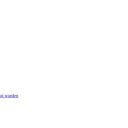
sst wurden