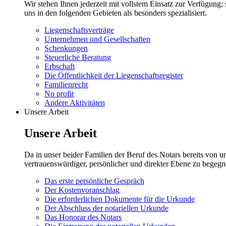
Wir stehen Ihnen jederzeit mit vollstem Einsatz zur Verfügung;
uns in den folgenden Gebieten als besonders spezialisiert.
Liegenschaftsverträge
Unternehmen und Gesellschaften
Schenkungen
Steuerliche Beratung
Erbschaft
Die Öffentlichkeit der Liegenschaftsregister
Familienrecht
No profit
Andere Aktivitäten
Unsere Arbeit
Unsere Arbeit
Da in unser beider Familien der Beruf des Notars bereits von 
vertrauenswürdiger, persönlicher und direkter Ebene zu begegn
Das erste persönliche Gespräch
Der Kostenvoranschlag
Die erforderlichen Dokumente für die Urkunde
Der Abschluss der notariellen Urkunde
Das Honorar des Notars