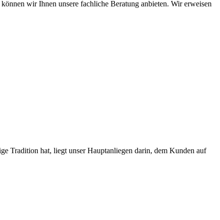
ht können wir Ihnen unsere fachliche Beratung anbieten. Wir erweisen
ge Tradition hat, liegt unser Hauptanliegen darin, dem Kunden auf