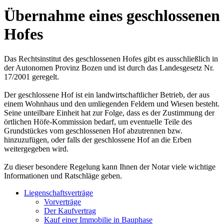
Übernahme eines geschlossenen
Hofes
Das Rechtsinstitut des geschlossenen Hofes gibt es ausschließlich in
der Autonomen Provinz Bozen und ist durch das Landesgesetz Nr.
17/2001 geregelt.
Der geschlossene Hof ist ein landwirtschaftlicher Betrieb, der aus
einem Wohnhaus und den umliegenden Feldern und Wiesen besteht.
Seine unteilbare Einheit hat zur Folge, dass es der Zustimmung der
örtlichen Höfe-Kommission bedarf, um eventuelle Teile des
Grundstückes vom geschlossenen Hof abzutrennen bzw.
hinzuzufügen, oder falls der geschlossene Hof an die Erben
weitergegeben wird.
Zu dieser besondere Regelung kann Ihnen der Notar viele wichtige
Informationen und Ratschläge geben.
Liegenschaftsverträge
Vorverträge
Der Kaufvertrag
Kauf einer Immobilie in Bauphase