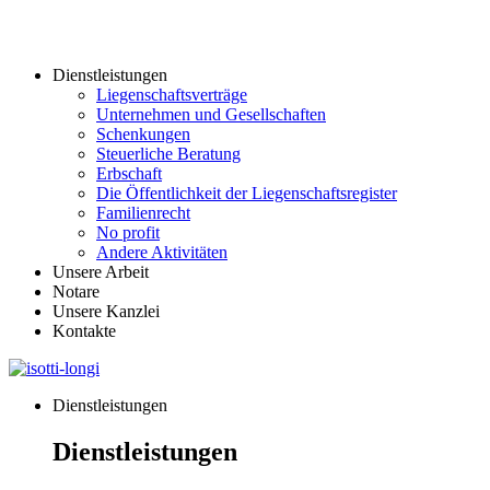
Dienstleistungen
Liegenschaftsverträge
Unternehmen und Gesellschaften
Schenkungen
Steuerliche Beratung
Erbschaft
Die Öffentlichkeit der Liegenschaftsregister
Familienrecht
No profit
Andere Aktivitäten
Unsere Arbeit
Notare
Unsere Kanzlei
Kontakte
Dienstleistungen
Dienstleistungen