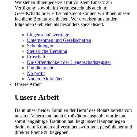
Wir stehen Ihnen jederzeit mit vollstem Einsatz zur
Verfügung; sowohl im Vertragsrecht als auch im
Gesellschafts-oder Erbschaftsrecht können wir Ihnen unsere
fachliche Beratung anbieten. Wir erweisen uns in den
folgenden Gebieten als besonders spezialisiert.
Liegenschaftsverträge
Unternehmen und Gesellschaften
Schenkungen
Steuerliche Beratung
Erbschaft
Die Öffentlichkeit der Liegenschaftsregister
Familienrecht
No profit
Andere Aktivitäten
Unsere Arbeit
Unsere Arbeit
Da in unser beider Familien der Beruf des Notars bereits von
unseren Vätern und auch Großvätern ausgeübt wurde und
somit langjährige Tradition hat, liegt unser Hauptanliegen
darin, dem Kunden auf vertrauenswürdiger, persönlicher und
direkter Ebene zu begegnen.