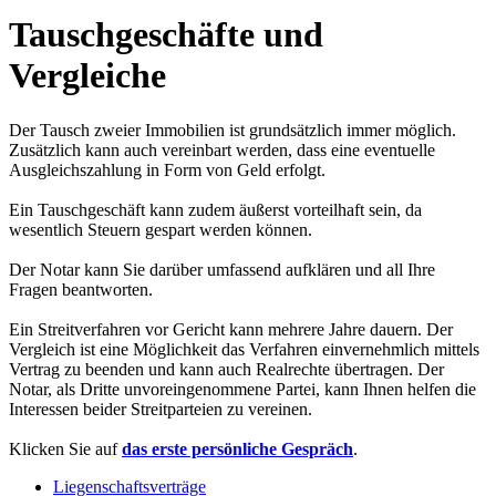
Tauschgeschäfte und
Vergleiche
Der Tausch zweier Immobilien ist grundsätzlich immer möglich.
Zusätzlich kann auch vereinbart werden, dass eine eventuelle
Ausgleichszahlung in Form von Geld erfolgt.
Ein Tauschgeschäft kann zudem äußerst vorteilhaft sein, da
wesentlich Steuern gespart werden können.
Der Notar kann Sie darüber umfassend aufklären und all Ihre
Fragen beantworten.
Ein Streitverfahren vor Gericht kann mehrere Jahre dauern. Der
Vergleich ist eine Möglichkeit das Verfahren einvernehmlich mittels
Vertrag zu beenden und kann auch Realrechte übertragen. Der
Notar, als Dritte unvoreingenommene Partei, kann Ihnen helfen die
Interessen beider Streitparteien zu vereinen.
Klicken Sie auf
das erste persönliche Gespräch
.
Liegenschaftsverträge