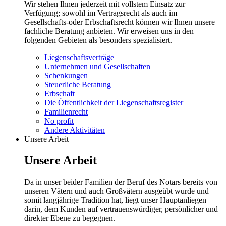
Wir stehen Ihnen jederzeit mit vollstem Einsatz zur
Verfügung; sowohl im Vertragsrecht als auch im
Gesellschafts-oder Erbschaftsrecht können wir Ihnen unsere
fachliche Beratung anbieten. Wir erweisen uns in den
folgenden Gebieten als besonders spezialisiert.
Liegenschaftsverträge
Unternehmen und Gesellschaften
Schenkungen
Steuerliche Beratung
Erbschaft
Die Öffentlichkeit der Liegenschaftsregister
Familienrecht
No profit
Andere Aktivitäten
Unsere Arbeit
Unsere Arbeit
Da in unser beider Familien der Beruf des Notars bereits von
unseren Vätern und auch Großvätern ausgeübt wurde und
somit langjährige Tradition hat, liegt unser Hauptanliegen
darin, dem Kunden auf vertrauenswürdiger, persönlicher und
direkter Ebene zu begegnen.