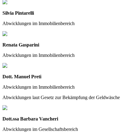
Silvia Pintarelli
Abwicklungen im Immobilienbereich
Renata Gasparini
Abwicklungen im Immobilienbereich
Dott. Manuel Preti
Abwicklungen im Immobilienbereich
Abwicklungen laut Gesetz zur Bekämpfung der Geldwäsche
Dott.ssa Barbara Vancheri
Abwicklungen im Gesellschaftsbereich