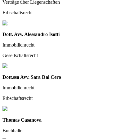
Verträge über Liegenschaften
Erbschaftsrecht
Dott. Avv. Alessandro Isotti
Immobilienrecht
Gesellschaftsrecht
Dott.ssa Avv. Sara Dal Cero
Immobilienrecht
Erbschaftsrecht
Thomas Casanova
Buchhalter