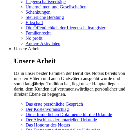
Liegenschaftsverträge
Unternehmen und Gesellschaften
Schenkungen
Steuerliche Beratung
Erbschaft
Die Öffentlichkeit der Liegenschaftsregister
Familienrecht
No profit
Andere Aktivitäten
Unsere Arbeit
Unsere Arbeit
Da in unser beider Familien der Beruf des Notars bereits von
unseren Vätern und auch Großvätern ausgeübt wurde und
somit langjährige Tradition hat, liegt unser Hauptanliegen
darin, dem Kunden auf vertrauenswürdiger, persönlicher und
direkter Ebene zu begegnen.
Das erste persönliche Gespräch
Der Kostenvoranschlag
Die erforderlichen Dokumente für die Urkunde
Der Abschluss der notariellen Urkunde
Das Honorar des Notars