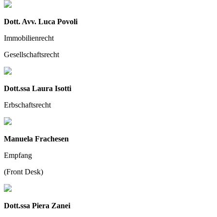
Dott. Avv. Luca Povoli
Immobilienrecht
Gesellschaftsrecht
Dott.ssa Laura Isotti
Erbschaftsrecht
Manuela Frachesen
Empfang
(Front Desk)
Dott.ssa Piera Zanei