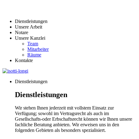
Dienstleistungen
Unsere Arbeit
Notare
Unsere Kanzlei
Team
Mitarbeiter
Räume
Kontakte
Dienstleistungen
Dienstleistungen
Wir stehen Ihnen jederzeit mit vollstem Einsatz zur
Verfügung; sowohl im Vertragsrecht als auch im
Gesellschafts-oder Erbschaftsrecht können wir Ihnen unsere
fachliche Beratung anbieten. Wir erweisen uns in den
folgenden Gebieten als besonders spezialisiert.