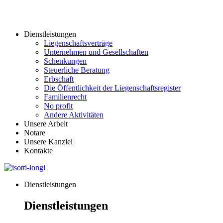
Dienstleistungen
Liegenschaftsverträge
Unternehmen und Gesellschaften
Schenkungen
Steuerliche Beratung
Erbschaft
Die Öffentlichkeit der Liegenschaftsregister
Familienrecht
No profit
Andere Aktivitäten
Unsere Arbeit
Notare
Unsere Kanzlei
Kontakte
Dienstleistungen
Dienstleistungen