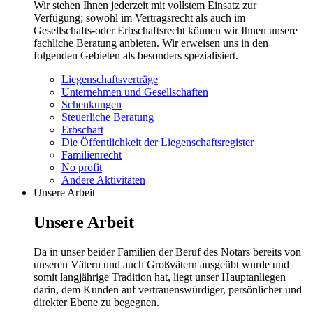
Wir stehen Ihnen jederzeit mit vollstem Einsatz zur
Verfügung; sowohl im Vertragsrecht als auch im
Gesellschafts-oder Erbschaftsrecht können wir Ihnen unsere
fachliche Beratung anbieten. Wir erweisen uns in den
folgenden Gebieten als besonders spezialisiert.
Liegenschaftsverträge
Unternehmen und Gesellschaften
Schenkungen
Steuerliche Beratung
Erbschaft
Die Öffentlichkeit der Liegenschaftsregister
Familienrecht
No profit
Andere Aktivitäten
Unsere Arbeit
Unsere Arbeit
Da in unser beider Familien der Beruf des Notars bereits von
unseren Vätern und auch Großvätern ausgeübt wurde und
somit langjährige Tradition hat, liegt unser Hauptanliegen
darin, dem Kunden auf vertrauenswürdiger, persönlicher und
direkter Ebene zu begegnen.