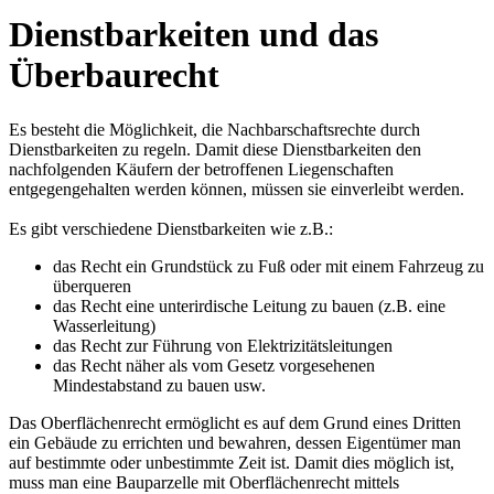
Dienstbarkeiten und das
Überbaurecht
Es besteht die Möglichkeit, die Nachbarschaftsrechte durch
Dienstbarkeiten zu regeln. Damit diese Dienstbarkeiten den
nachfolgenden Käufern der betroffenen Liegenschaften
entgegengehalten werden können, müssen sie einverleibt werden.
Es gibt verschiedene Dienstbarkeiten wie z.B.:
das Recht ein Grundstück zu Fuß oder mit einem Fahrzeug zu
überqueren
das Recht eine unterirdische Leitung zu bauen (z.B. eine
Wasserleitung)
das Recht zur Führung von Elektrizitätsleitungen
das Recht näher als vom Gesetz vorgesehenen
Mindestabstand zu bauen usw.
Das Oberflächenrecht ermöglicht es auf dem Grund eines Dritten
ein Gebäude zu errichten und bewahren, dessen Eigentümer man
auf bestimmte oder unbestimmte Zeit ist. Damit dies möglich ist,
muss man eine Bauparzelle mit Oberflächenrecht mittels