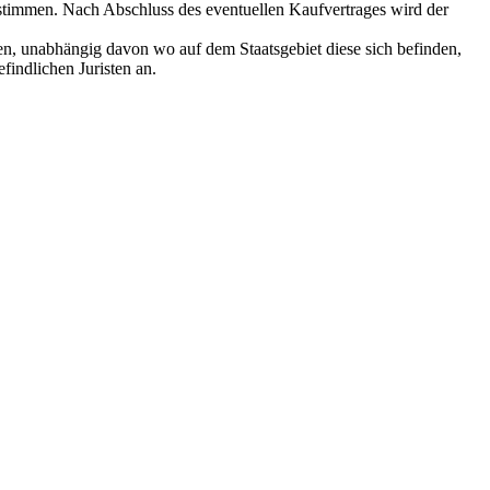
instimmen. Nach Abschluss des eventuellen Kaufvertrages wird der
ien, unabhängig davon wo auf dem Staatsgebiet diese sich befinden,
findlichen Juristen an.