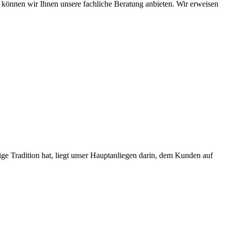
ht können wir Ihnen unsere fachliche Beratung anbieten. Wir erweisen
ge Tradition hat, liegt unser Hauptanliegen darin, dem Kunden auf