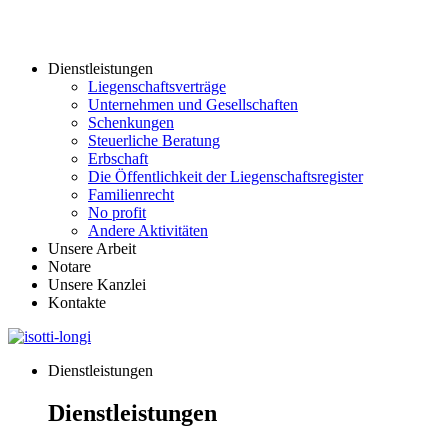
Dienstleistungen
Liegenschaftsverträge
Unternehmen und Gesellschaften
Schenkungen
Steuerliche Beratung
Erbschaft
Die Öffentlichkeit der Liegenschaftsregister
Familienrecht
No profit
Andere Aktivitäten
Unsere Arbeit
Notare
Unsere Kanzlei
Kontakte
Dienstleistungen
Dienstleistungen