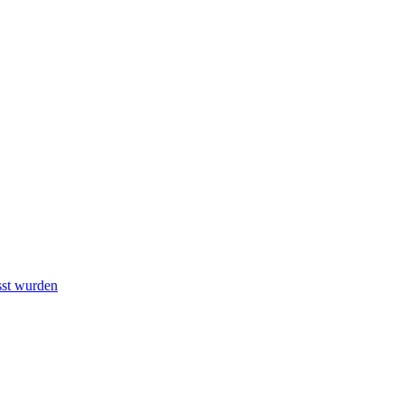
sst wurden