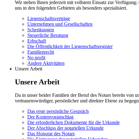
Wir stehen Ihnen jederzeit mit vollstem Einsatz zur Verfügung;
uns in den folgenden Gebieten als besonders spezialisiert.
Liegenschaftsverträge
Unternehmen und Gesellschaften
Schenkungen
Steuerliche Beratung
Erbschaft
Die Öffentlichkeit der Liegenschaftsregister
Familienrecht
No profit
Andere Aktivitäten
Unsere Arbeit
Unsere Arbeit
Da in unser beider Familien der Beruf des Notars bereits von 
vertrauenswürdiger, persönlicher und direkter Ebene zu begegn
Das erste persönliche Gespräch
Der Kostenvoranschlag
Die erforderlichen Dokumente für die Urkunde
Der Abschluss der notariellen Urkunde
Das Honorar des Notars