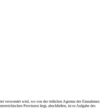
biet verwendet wird, wo von der örtlichen Agentur der Einnahmen
terreichischen Provinzen liegt, abschließen, ist es Aufgabe des