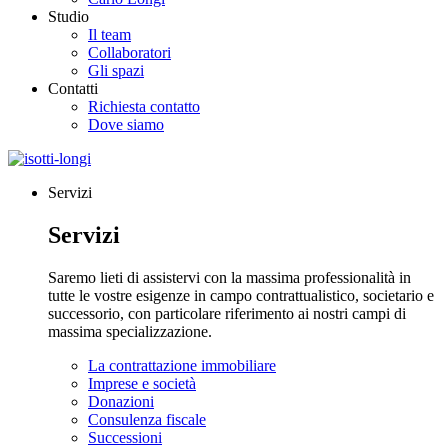
Studio
Il team
Collaboratori
Gli spazi
Contatti
Richiesta contatto
Dove siamo
Servizi
Servizi
Saremo lieti di assistervi con la massima professionalità in
tutte le vostre esigenze in campo contrattualistico, societario e
successorio, con particolare riferimento ai nostri campi di
massima specializzazione.
La contrattazione immobiliare
Imprese e società
Donazioni
Consulenza fiscale
Successioni