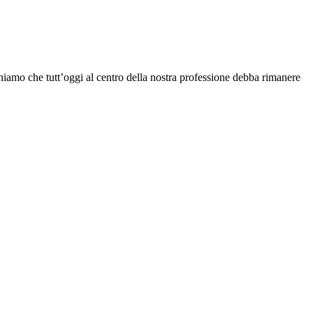
eniamo che tutt’oggi al centro della nostra professione debba rimanere