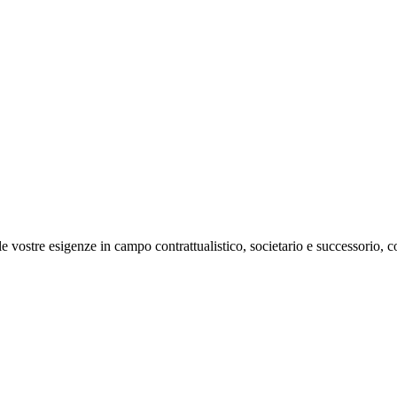
 le vostre esigenze in campo contrattualistico, societario e successorio, 