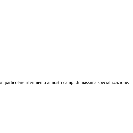
con particolare riferimento ai nostri campi di massima specializzazione.