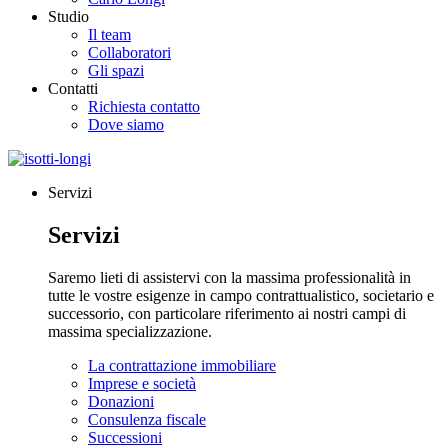
Studio
Il team
Collaboratori
Gli spazi
Contatti
Richiesta contatto
Dove siamo
Servizi
Servizi
Saremo lieti di assistervi con la massima professionalità in
tutte le vostre esigenze in campo contrattualistico, societario e
successorio, con particolare riferimento ai nostri campi di
massima specializzazione.
La contrattazione immobiliare
Imprese e società
Donazioni
Consulenza fiscale
Successioni