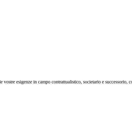
 le vostre esigenze in campo contrattualistico, societario e successorio, 