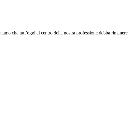
eniamo che tutt’oggi al centro della nostra professione debba rimanere